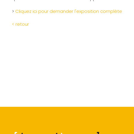
>
Cliquez ici pour demander l'exposition complète
< retour