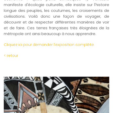
manifeste d'écologie culturelle, elle insiste sur l'histoire
longue des peuples, les coutumes, les croisements de
civilisations. Voilà donc une façon de voyager, de
découvrir et de respecter différentes manières de voir
et de faire. Ces terres françaises très éloignées de la
métropole ont ainsi beaucoup à nous apprendre.
Cliquez ici pour demander l'exposition complète
< retour