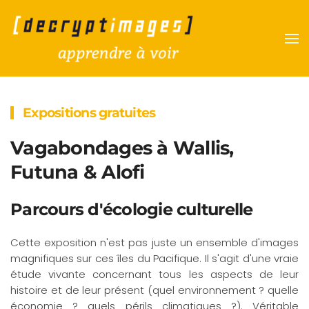
Accéder au contenu principal
Expositions gratuites
Vagabondages à Wallis,
Futuna & Alofi
Parcours d'écologie culturelle
Cette exposition n'est pas juste un ensemble d'images
magnifiques sur ces îles du Pacifique. Il s'agit d'une vraie
étude vivante concernant tous les aspects de leur
histoire et de leur présent (quel environnement ? quelle
économie ? quels périls climatiques ?). Véritable