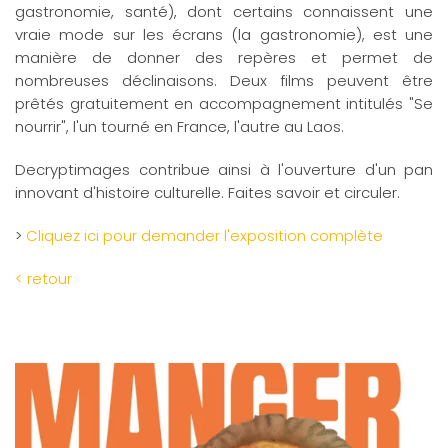
gastronomie, santé), dont certains connaissent une
vraie mode sur les écrans (la gastronomie), est une
manière de donner des repères et permet de
nombreuses déclinaisons. Deux films peuvent être
prêtés gratuitement en accompagnement intitulés "Se
nourrir", l'un tourné en France, l'autre au Laos.
Decryptimages contribue ainsi à l'ouverture d'un pan
innovant d'histoire culturelle. Faites savoir et circuler.
>
Cliquez ici pour demander l'exposition complète
< retour