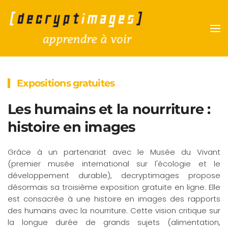
Accéder au contenu principal
Expositions gratuites
Les humains et la nourriture :
histoire en images
Grâce à un partenariat avec le Musée du Vivant
(premier musée international sur l'écologie et le
développement durable), decryptimages propose
désormais sa troisième exposition gratuite en ligne. Elle
est consacrée à une histoire en images des rapports
des humains avec la nourriture. Cette vision critique sur
la longue durée de grands sujets (alimentation,