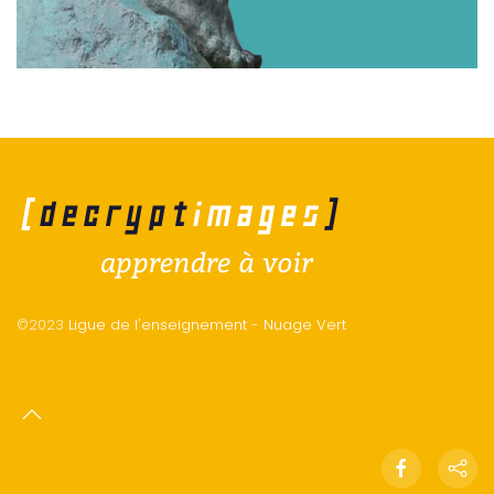
©2023
Ligue de l'enseignement
-
Nuage Vert