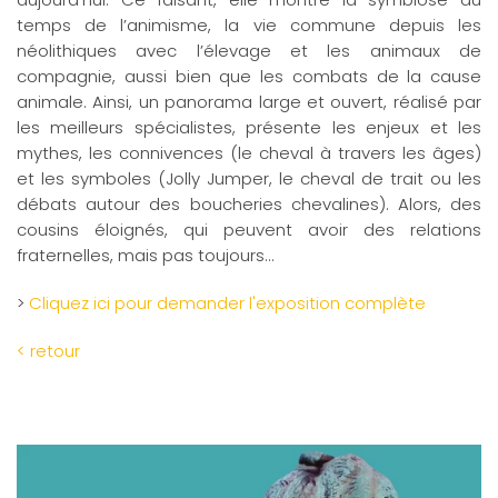
temps de l’animisme, la vie commune depuis les
néolithiques avec l’élevage et les animaux de
compagnie, aussi bien que les combats de la cause
animale. Ainsi, un panorama large et ouvert, réalisé par
les meilleurs spécialistes, présente les enjeux et les
mythes, les connivences (le cheval à travers les âges)
et les symboles (Jolly Jumper, le cheval de trait ou les
débats autour des boucheries chevalines). Alors, des
cousins éloignés, qui peuvent avoir des relations
fraternelles, mais pas toujours...
>
Cliquez ici pour demander l'exposition complète
< retour