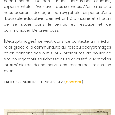
connaissances basées sur les démarches critiques,
expérimentales, évolutives des sciences. C'est ainsi que
nous pourrons, de façon locale-globale, disposer d'une
"
boussole éducative
" permettant à chacune et chacun
de se situer dans le temps et l'espace et de
communiquer. De créer aussi.
[Decryptimages] se veut dans ce contexte un média-
relai, grâce à la communauté du réseau decryptimages
et en donnant des outils. Aux internautes de nourrir ce
site pour garantir sa richesse et sa diversité. Aux médias
intermédiaires de se servir des ressources mises en
avant.
FAITES CONNAITRE ET PROPOSEZ (
contact
) !