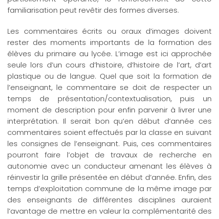
familiarisation peut revêtir des formes diverses.
Les commentaires écrits ou oraux d’images doivent
rester des moments importants de la formation des
élèves du primaire au lycée. L’image est ici approchée
seule lors d’un cours d’histoire, d’histoire de l’art, d’art
plastique ou de langue. Quel que soit la formation de
l’enseignant, le commentaire se doit de respecter un
temps de présentation/contextualisation, puis un
moment de description pour enfin parvenir à livrer une
interprétation. Il serait bon qu’en début d’année ces
commentaires soient effectués par la classe en suivant
les consignes de l’enseignant. Puis, ces commentaires
pourront faire l’objet de travaux de recherche en
autonomie avec un conducteur amenant les élèves à
réinvestir la grille présentée en début d’année. Enfin, des
temps d’exploitation commune de la même image par
des enseignants de différentes disciplines auraient
l’avantage de mettre en valeur la complémentarité des