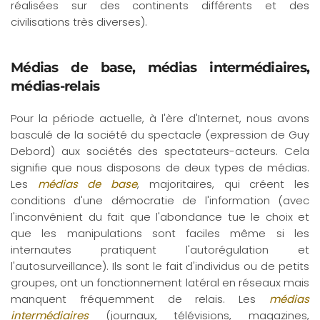
réalisées sur des continents différents et des
civilisations très diverses).
Médias de base, médias intermédiaires,
médias-relais
Pour la période actuelle, à l'ère d'Internet, nous avons
basculé de la société du spectacle (expression de Guy
Debord) aux sociétés des spectateurs-acteurs. Cela
signifie que nous disposons de deux types de médias.
Les
médias de base
, majoritaires, qui créent les
conditions d'une démocratie de l'information (avec
l'inconvénient du fait que l'abondance tue le choix et
que les manipulations sont faciles même si les
internautes pratiquent l'autorégulation et
l'autosurveillance). Ils sont le fait d'individus ou de petits
groupes, ont un fonctionnement latéral en réseaux mais
manquent fréquemment de relais. Les
médias
intermédiaires
(journaux, télévisions, magazines,