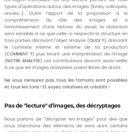
types d'opérations autour des images (livres, colloques,
revues…). Outre l’apport de la proposition à la
compréhension du rôle des images et à
l’enrichissement d’une histoire du visuel, la rédaction
sera sensible à ce que celle-ci respecte la structure en
trois parties décrivant l'objet analysé (
QUOI ?
), dressant
le contexte interne et externe de sa production
(
COMMENT ?
) puis livrant une interprétation de l'image
(
NOTRE ANALYSE
). Les contributeurs devront aussi veiller
à ce que les images analysées soient libres de droits.
Ne vous censurez pas, tous les formats sont possibles
et tous les tons ! Et soyez créatives et créatifs !
Pas de "lecture" d'images, des décryptages
Nous parlons de "décrypter les images" pour dire que
nous cherchons des éléments de sens dont certains