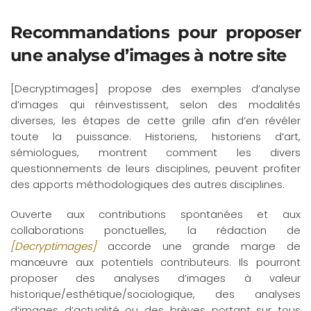
Recommandations pour proposer
une analyse d’images à notre site
[Decryptimages] propose des exemples d’analyse
d’images qui réinvestissent, selon des modalités
diverses, les étapes de cette grille afin d’en révéler
toute la puissance. Historiens, historiens d’art,
sémiologues, montrent comment les divers
questionnements de leurs disciplines, peuvent profiter
des apports méthodologiques des autres disciplines.
Ouverte aux contributions spontanées et aux
collaborations ponctuelles, la rédaction de
[Decryptimages]
accorde une grande marge de
manœuvre aux potentiels contributeurs. Ils pourront
proposer des analyses d’images à valeur
historique/esthétique/sociologique, des analyses
d’images d’actualité ou des brèves portant sur tous