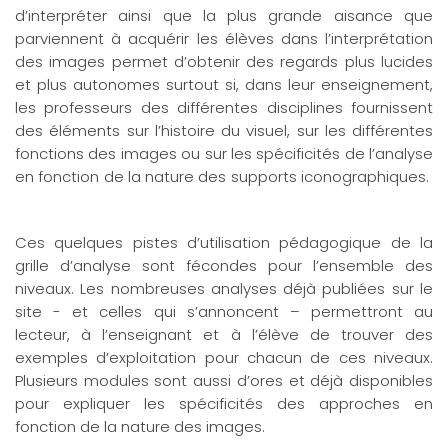
d’interpréter ainsi que la plus grande aisance que
parviennent à acquérir les élèves dans l’interprétation
des images permet d’obtenir des regards plus lucides
et plus autonomes surtout si, dans leur enseignement,
les professeurs des différentes disciplines fournissent
des éléments sur l’histoire du visuel, sur les différentes
fonctions des images ou sur les spécificités de l’analyse
en fonction de la nature des supports iconographiques.
Ces quelques pistes d’utilisation pédagogique de la
grille d’analyse sont fécondes pour l’ensemble des
niveaux. Les nombreuses analyses déjà publiées sur le
site - et celles qui s’annoncent – permettront au
lecteur, à l’enseignant et à l’élève de trouver des
exemples d’exploitation pour chacun de ces niveaux.
Plusieurs modules sont aussi d’ores et déjà disponibles
pour expliquer les spécificités des approches en
fonction de la nature des images.