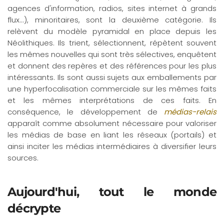
agences d'information, radios, sites internet à grands
flux...), minoritaires, sont la deuxième catégorie. Ils
relèvent du modèle pyramidal en place depuis les
Néolithiques. Ils trient, sélectionnent, répètent souvent
les mêmes nouvelles qui sont très sélectives, enquêtent
et donnent des repères et des références pour les plus
intéressants. Ils sont aussi sujets aux emballements par
une hyperfocalisation commerciale sur les mêmes faits
et les mêmes interprétations de ces faits. En
conséquence, le développement de
médias-relais
apparaît comme absolument nécessaire pour valoriser
les médias de base en liant les réseaux (portails) et
ainsi inciter les médias intermédiaires à diversifier leurs
sources.
Aujourd'hui, tout le monde
décrypte