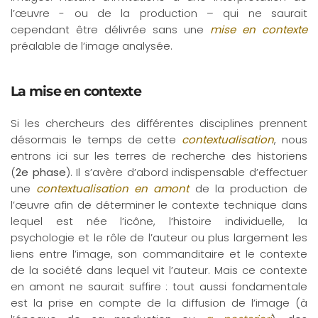
l’œuvre - ou de la production – qui ne saurait
cependant être délivrée sans une
mise en contexte
préalable de l’image analysée.
La mise en contexte
Si les chercheurs des différentes disciplines prennent
désormais le temps de cette
contextualisation
, nous
entrons ici sur les terres de recherche des historiens
(
2e phase
). Il s’avère d’abord indispensable d’effectuer
une
contextualisation en amont
de la production de
l’œuvre afin de déterminer le contexte technique dans
lequel est née l’icône, l’histoire individuelle, la
psychologie et le rôle de l’auteur ou plus largement les
liens entre l’image, son commanditaire et le contexte
de la société dans lequel vit l’auteur. Mais ce contexte
en amont ne saurait suffire : tout aussi fondamentale
est la prise en compte de la diffusion de l’image (à