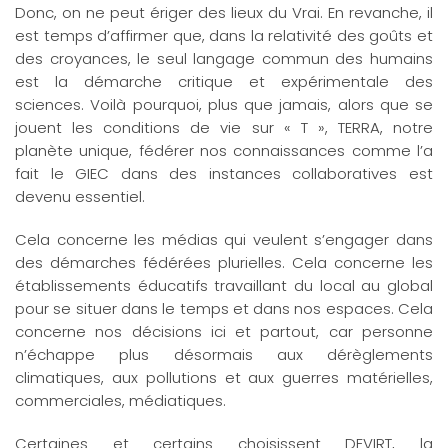
Donc, on ne peut ériger des lieux du Vrai. En revanche, il
est temps d’affirmer que, dans la relativité des goûts et
des croyances, le seul langage commun des humains
est la démarche critique et expérimentale des
sciences. Voilà pourquoi, plus que jamais, alors que se
jouent les conditions de vie sur « T », TERRA, notre
planète unique, fédérer nos connaissances comme l’a
fait le GIEC dans des instances collaboratives est
devenu essentiel.
Cela concerne les médias qui veulent s’engager dans
des démarches fédérées plurielles. Cela concerne les
établissements éducatifs travaillant du local au global
pour se situer dans le temps et dans nos espaces. Cela
concerne nos décisions ici et partout, car personne
n’échappe plus désormais aux dérèglements
climatiques, aux pollutions et aux guerres matérielles,
commerciales, médiatiques.
Certaines et certains choisissent DEVIRT, la