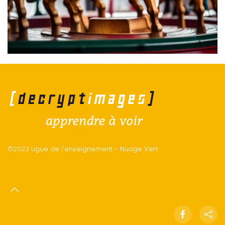
©2023
Ligue de l'enseignement
-
Nuage Vert