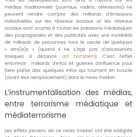
médias traditionnels (journaux, radios, télévisions) ne
peuvent rendre compte des milliards d’émissions
individuelles sur les réseaux sociaux et les réseaux
sociaux sont soumis à toutes les pressions médiatiques
des propagandes et des publicités avec une invisibilité
de milliards de personnes hors le cercle de quelques
« ami(e)s » (quand il ne s'agit pas d'assassinats
toxiques à distance
ad hominem
). C’est l’effet
entonnoir : milliards d’infos et guerres d’influence pour
faire partie des quelques infos qui tournent en boucle
(avant leur remplacement) dans le news market.
L’instrumentalisation des médias,
entre terrorisme médiatique et
médiaterrorisme
Les effets pervers de ce news market ont été intégrés