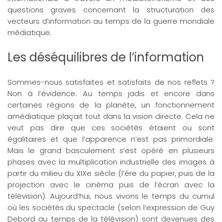
questions graves concernant la structuration des
vecteurs d’information au temps de la guerre mondiale
médiatique.
Les déséquilibres de l’information
Sommes-nous satisfaites et satisfaits de nos reflets ?
Non à l’évidence. Au temps jadis et encore dans
certaines régions de la planète, un fonctionnement
amédiatique plaçait tout dans la vision directe. Cela ne
veut pas dire que ces sociétés étaient ou sont
égalitaires et que l’apparence n’est pas primordiale.
Mais le grand basculement s’est opéré en plusieurs
phases avec la multiplication industrielle des images à
partir du milieu du XIXe siècle (l’ère du papier, puis de la
projection avec le cinéma puis de l’écran avec la
télévision). Aujourd’hui, nous vivons le temps du cumul
où les sociétés du spectacle (selon l’expression de Guy
Debord au temps de la télévision) sont devenues des