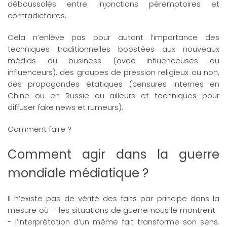
déboussolés entre injonctions péremptoires et
contradictoires.
Cela n’enlève pas pour autant l’importance des
techniques traditionnelles boostées aux nouveaux
médias du business (avec influenceuses ou
influenceurs), des groupes de pression religieux ou non,
des propagandes étatiques (censures internes en
Chine ou en Russie ou ailleurs et techniques pour
diffuser fake news et rumeurs).
Comment faire ?
Comment agir dans la guerre
mondiale médiatique ?
Il n’existe pas de vérité des faits par principe dans la
mesure où --les situations de guerre nous le montrent-
- l’interprétation d’un même fait transforme son sens.