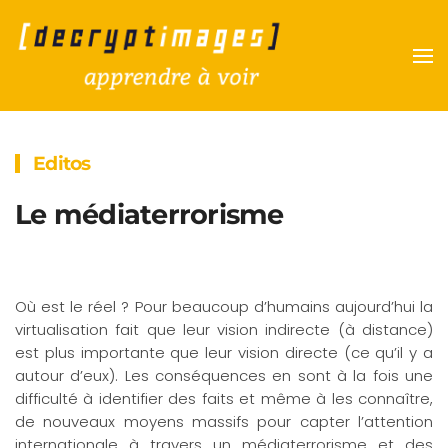
Accéder au contenu principal
Editos
Le médiaterrorisme
Où est le réel ? Pour beaucoup d’humains aujourd’hui la
virtualisation fait que leur vision indirecte (à distance)
est plus importante que leur vision directe (ce qu’il y a
autour d’eux). Les conséquences en sont à la fois une
difficulté à identifier des faits et même à les connaître,
de nouveaux moyens massifs pour capter l’attention
internationale à travers un médiaterrorisme et des